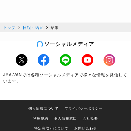
トップ
日程・結果
結果
ソーシャルメディア
Twitter
Facebook
LINE
Youtube
Instagram
JRA-VANでは各種ソーシャルメディアで様々な情報を発信して
います。
個人情報について
プライバシーポリシー
利用規約
個人情報窓口
会社概要
特定商取引について
お問い合わせ