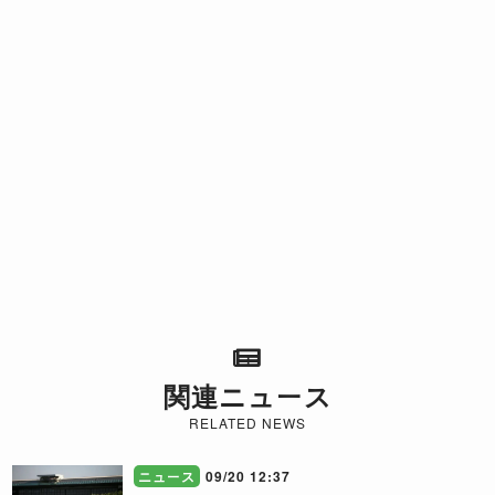
関連ニュース
RELATED NEWS
ニュース
09/20 12:37