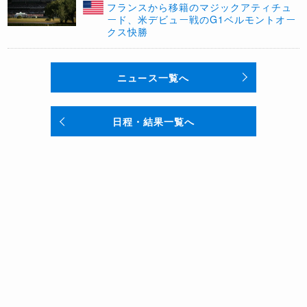
フランスから移籍のマジックアティチュ
ード、米デビュー戦のG1ベルモントオー
クス快勝
ニュース一覧へ
日程・結果一覧へ