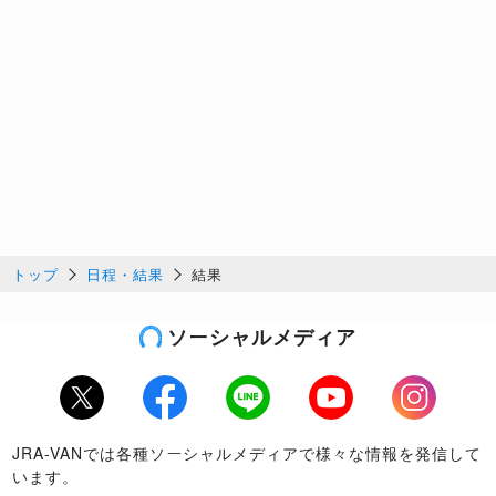
トップ
日程・結果
結果
ソーシャルメディア
Twitter
Facebook
LINE
Youtube
Instagram
JRA-VANでは各種ソーシャルメディアで様々な情報を発信して
います。