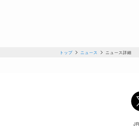
トップ
ニュース
ニュース詳細
Twi
J