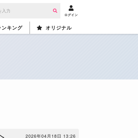
ログイン
ランキング
オリジナル
へ
2026年04月18日 13:26