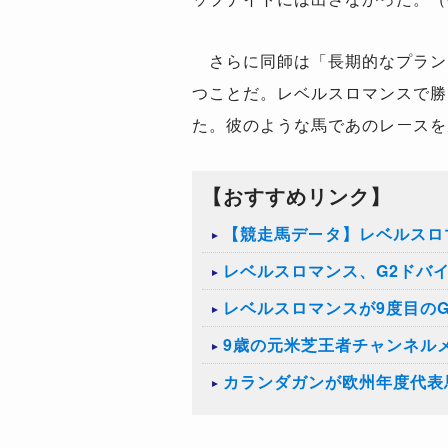
さらに同師は「長期的なプラン
つことだ。レベルスロマンスで勝
た。彼のような馬であのレースを
【おすすめリンク】
【競走馬データ】レベルスロ
レベルスロマンス、G2ドバ
レベルスロマンスが9度目の
9歳の元米芝王者チャンネル
カランダガンが欧州年度代表