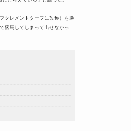
フクレメントターフに改称）を勝
戦で落馬してしまって出せなかっ