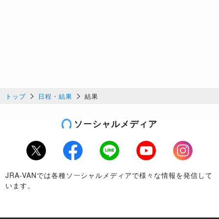
トップ
日程・結果
結果
ソーシャルメディア
Twitter
Facebook
LINE
Youtube
Instagram
JRA-VANでは各種ソーシャルメディアで様々な情報を発信して
います。