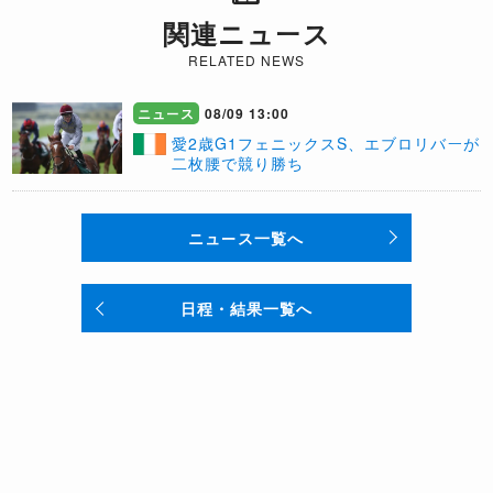
関連ニュース
RELATED NEWS
ニュース
08/09 13:00
愛2歳G1フェニックスS、エブロリバーが
二枚腰で競り勝ち
ニュース一覧へ
日程・結果一覧へ