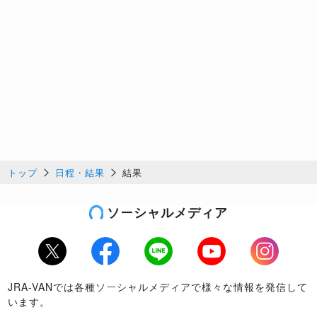
トップ
日程・結果
結果
ソーシャルメディア
Twitter
Facebook
LINE
Youtube
Instagram
JRA-VANでは各種ソーシャルメディアで様々な情報を発信して
います。