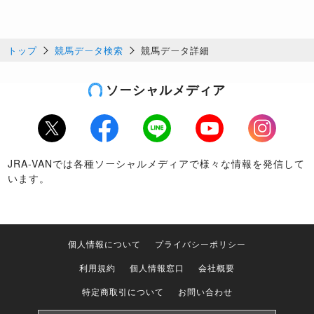
トップ
競馬データ検索
競馬データ詳細
ソーシャルメディア
Twitter
Facebook
LINE
Youtube
Instagram
JRA-VANでは各種ソーシャルメディアで様々な情報を発信して
います。
個人情報について
プライバシーポリシー
利用規約
個人情報窓口
会社概要
特定商取引について
お問い合わせ