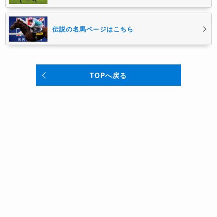
伝説の名馬ページはこちら
TOPへ戻る