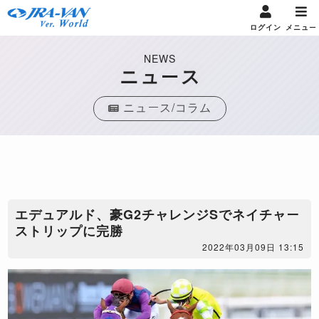
ログイン
メニュー
NEWS
ニュース
ニュース/コラム
エデュアルド、豪G2チャレンジSでネイチャー
ストリップに完勝
2022年03月09日 13:15