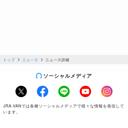
トップ
ニュース
ニュース詳細
ソーシャルメディア
Twitter
Facebook
LINE
Youtube
Instagram
JRA-VANでは各種ソーシャルメディアで様々な情報を発信して
います。