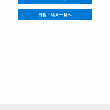
日程・結果一覧へ