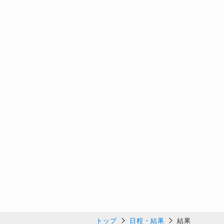
トップ
日程・結果
結果