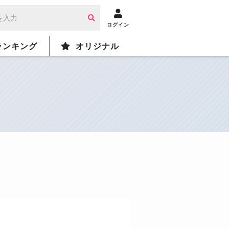
ログイン
ランキング
オリジナル