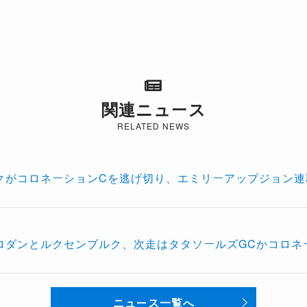
関連ニュース
RELATED NEWS
クがコロネーションCを逃げ切り、エミリーアップジョン連
トロダンとルクセンブルク、次走はタタソールズGCかコロネ
ニュース一覧へ