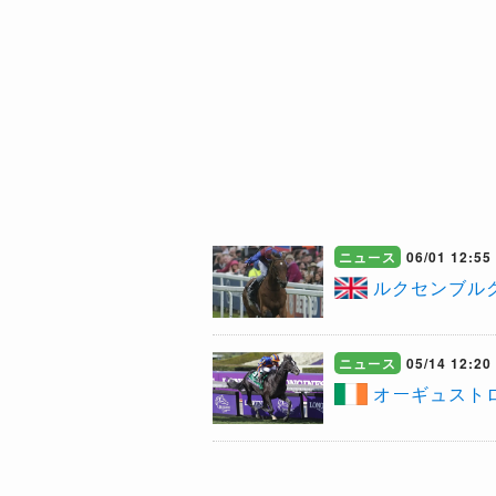
ニュース
06/01 12:55
ルクセンブル
ニュース
05/14 12:20
​オーギュス