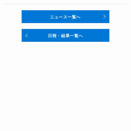
ニュース一覧へ
日程・結果一覧へ