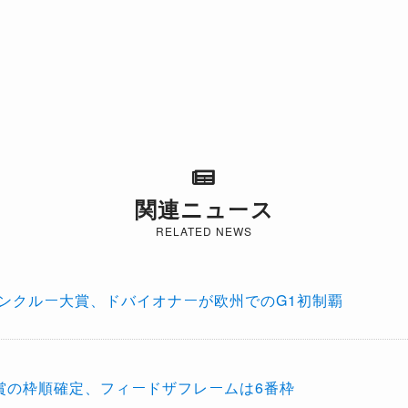
関連ニュース
RELATED NEWS
サンクルー大賞、ドバイオナーが欧州でのG1初制覇
賞の枠順確定、フィードザフレームは6番枠