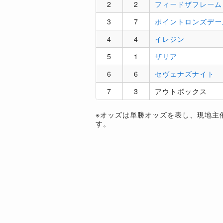
2
2
フィードザフレーム
3
7
ポイントロンズデー
4
4
イレジン
5
1
ザリア
6
6
セヴェナズナイト
7
3
アウトボックス
※オッズは単勝オッズを表し、現地主
す。