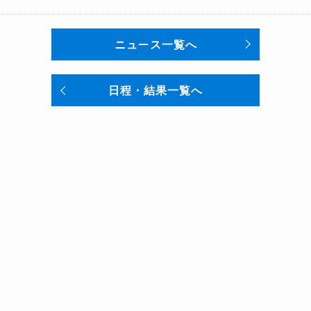
ニュース一覧へ
日程・結果一覧へ