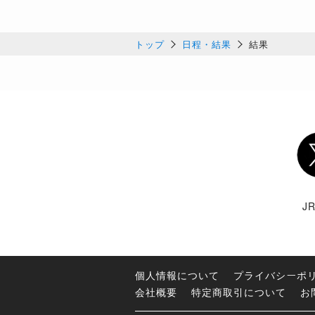
トップ
日程・結果
結果
Twi
J
個人情報について
プライバシーポ
会社概要
特定商取引について
お