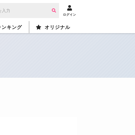
ログイン
ランキング
オリジナル