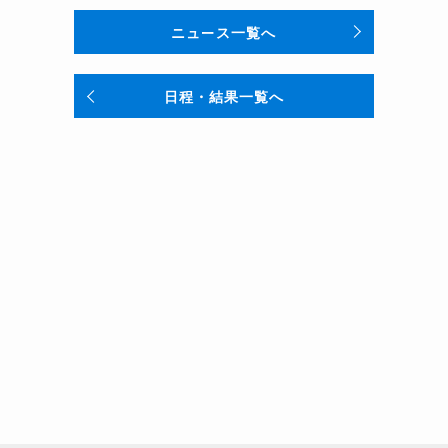
ニュース一覧へ
日程・結果一覧へ