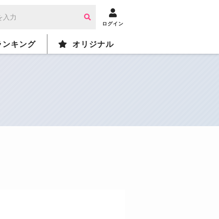
ログイン
ランキング
オリジナル