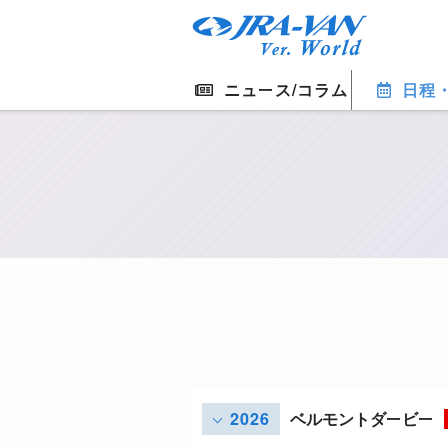
ニュース/コラム
日程
2026
ベルモントダービー