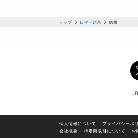
トップ
日程・結果
結果
Twi
J
個人情報について
プライバシーポ
会社概要
特定商取引について
お