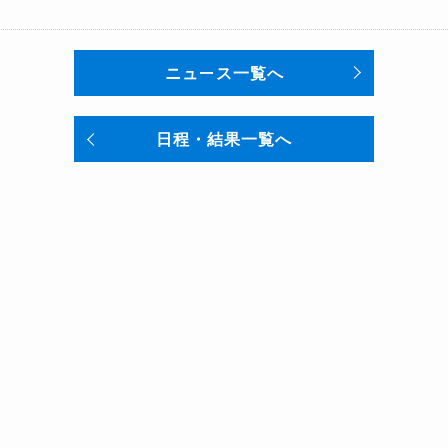
ニュース一覧へ
日程・結果一覧へ