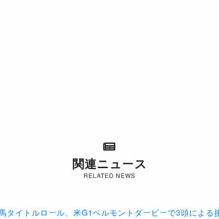
関連ニュース
RELATED NEWS
ー馬タイトルロール、米G1ベルモントダービーで3頭による