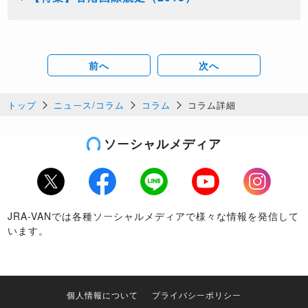
前へ
次へ
トップ
ニュース/コラム
コラム
コラム詳細
ソーシャルメディア
Twitter
Facebook
LINE
Youtube
Instagram
JRA-VANでは各種ソーシャルメディアで様々な情報を発信して
います。
個人情報について
プライバシーポリシー