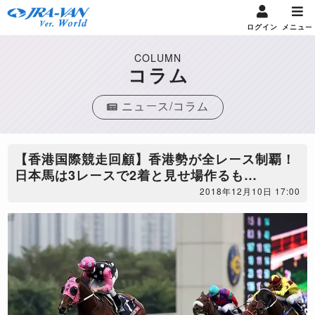
ログイン
メニュー
COLUMN
コラム
ニュース/コラム
【香港国際競走回顧】香港勢が全レース制覇！
日本馬は3レースで2着と見せ場作るも…
2018年12月10日 17:00