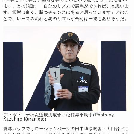
ます」との談話。「自分のリズムで競馬ができれば、と思いま
す。状態は良く、勝つチャンスはあると思っています」とのこ
とで、レースの流れと馬のリズムが合えば一発もありそうだ。
ディヴィーナの友道康夫厩舎・松館昇平助手(Photo by
Kazuhiro Kuramoto)
香港カップではローシャムパークの田中博康厩舎・大口晋平助