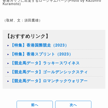
香港カップに出走するローシャムパーク(Photo by Kazuhiro
Kuramoto)
（取材、文：須田鷹雄）
【おすすめリンク】
【特集】香港国際競走（2023）
【特集】香港スプリント（2023）
【競走馬データ】ラッキースワイネス
【競走馬データ】ゴールデンシックスティ
【競走馬データ】ロマンチックウォリアー
前へ
次へ