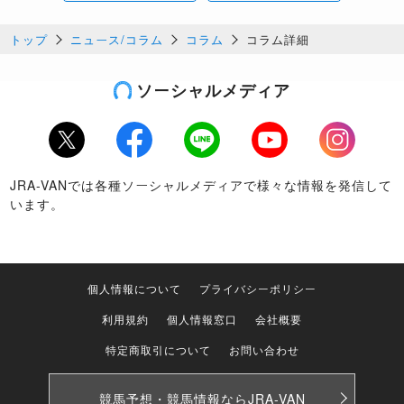
トップ
ニュース/コラム
コラム
コラム詳細
ソーシャルメディア
Twitter
Facebook
LINE
Youtube
Instagram
JRA-VANでは各種ソーシャルメディアで様々な情報を発信して
います。
個人情報について
プライバシーポリシー
利用規約
個人情報窓口
会社概要
特定商取引について
お問い合わせ
競馬予想・競馬情報なら
JRA-VAN