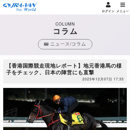
ログイン
メニュー
COLUMN
コラム
ニュース/コラム
【香港国際競走現地レポート】地元香港馬の様
子をチェック、日本の陣営にも直撃
2023年12月07日 17:35