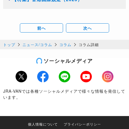
前へ
次へ
トップ
ニュース/コラム
コラム
コラム詳細
ソーシャルメディア
Twitter
Facebook
LINE
Youtube
Instagram
JRA-VANでは各種ソーシャルメディアで様々な情報を発信して
います。
個人情報について
プライバシーポリシー