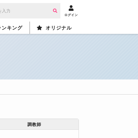
ログイン
ランキング
オリジナル
調教師