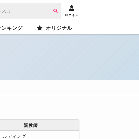
ログイン
ランキング
オリジナル
調教師
ールディング