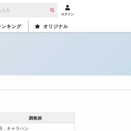
ログイン
ランキング
オリジナル
調教師
S．キャラハン