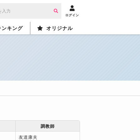
ログイン
ランキング
オリジナル
調教師
友道康夫