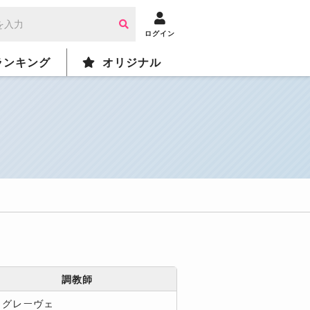
ログイン
ランキング
オリジナル
調教師
．グレーヴェ