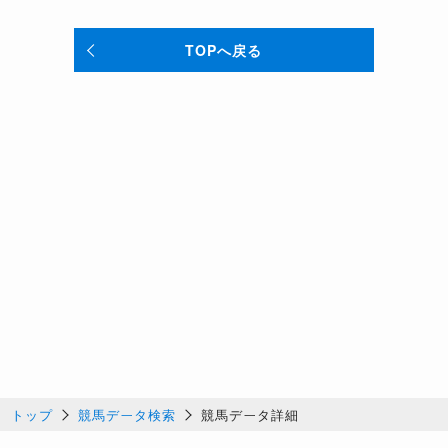
TOPへ戻る
トップ
競馬データ検索
競馬データ詳細