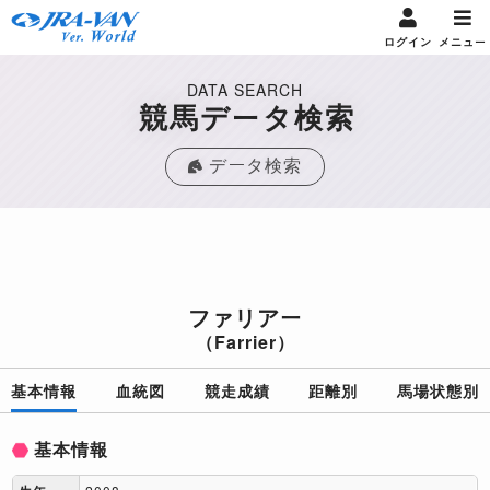
ログイン
メニュー
DATA SEARCH
競馬データ検索
データ検索
ファリアー
（Farrier）
基本情報
血統図
競走成績
距離別
馬場状態別
基本情報