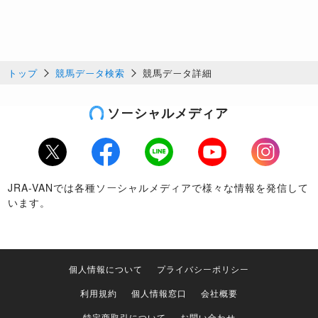
トップ
競馬データ検索
競馬データ詳細
ソーシャルメディア
Twitter
Facebook
LINE
Youtube
Instagram
JRA-VANでは各種ソーシャルメディアで様々な情報を発信して
います。
個人情報について
プライバシーポリシー
利用規約
個人情報窓口
会社概要
特定商取引について
お問い合わせ