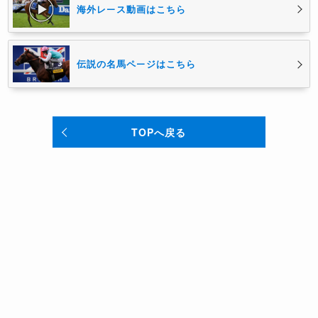
海外レース動画はこちら
伝説の名馬ページはこちら
TOPへ戻る