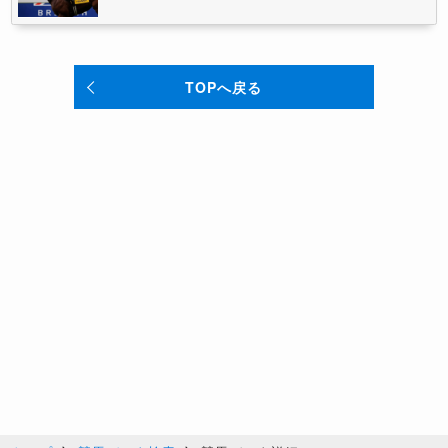
TOPへ戻る