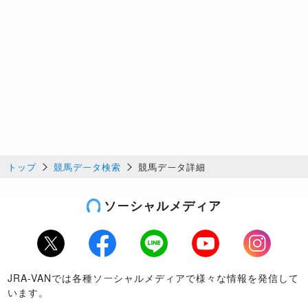
トップ
競馬データ検索
競馬データ詳細
ソーシャルメディア
Twitter
Facebook
LINE
Youtube
Instagram
JRA-VANでは各種ソーシャルメディアで様々な情報を発信して
います。