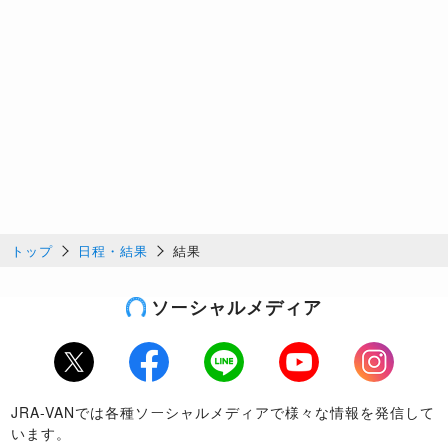
トップ
日程・結果
結果
ソーシャルメディア
Twitter
Facebook
LINE
Youtube
Instagram
JRA-VANでは各種ソーシャルメディアで様々な情報を発信して
います。