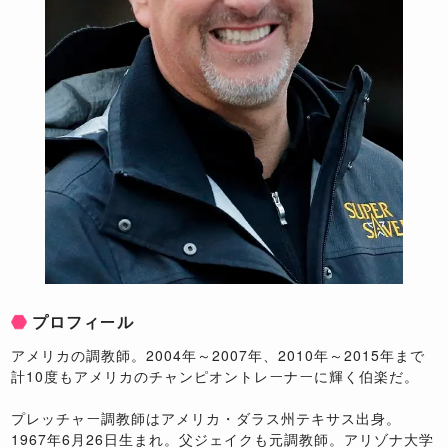
プロフィール
アメリカの調教師。2004年～2007年、2010年～2015年まで
計10度もアメリカのチャンピオントレーナーに輝く伯楽だ。
プレッチャー調教師はアメリカ・ダラス州テキサス出身。
1967年6月26日生まれ。父ジェイクも元調教師。アリゾナ大学