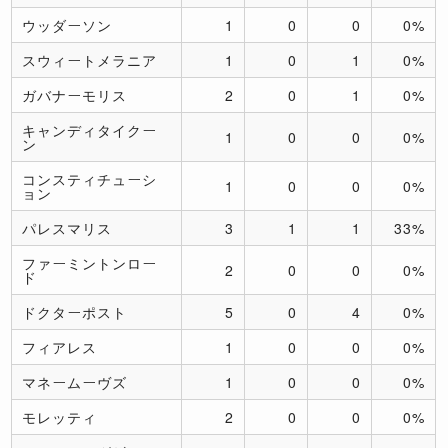
ウッダーソン
1
0
0
0%
スウィートメラニア
1
0
1
0%
ガバナーモリス
2
0
1
0%
キャンディタイクー
1
0
0
0%
ン
コンスティチューシ
1
0
0
0%
ョン
パレスマリス
3
1
1
33%
ファーミントンロー
2
0
0
0%
ド
ドクターポスト
5
0
4
0%
フィアレス
1
0
0
0%
マネームーヴズ
1
0
0
0%
モレッティ
2
0
0
0%