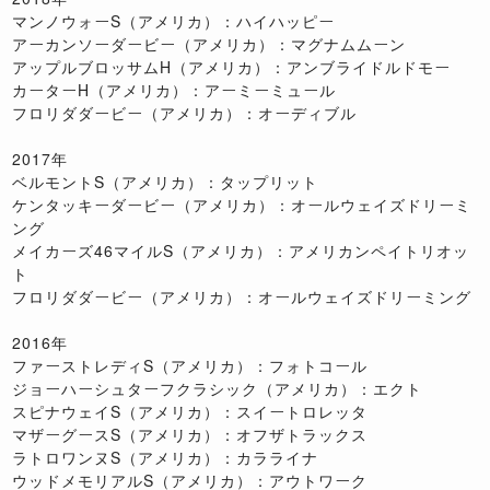
マンノウォーS（アメリカ）：ハイハッピー
アーカンソーダービー（アメリカ）：マグナムムーン
アップルブロッサムH（アメリカ）：アンブライドルドモー
カーターH（アメリカ）：アーミーミュール
フロリダダービー（アメリカ）：オーディブル
2017年
ベルモントS（アメリカ）：タップリット
ケンタッキーダービー（アメリカ）：オールウェイズドリーミ
ング
メイカーズ46マイルS（アメリカ）：アメリカンペイトリオッ
ト
フロリダダービー（アメリカ）：オールウェイズドリーミング
2016年
ファーストレディS（アメリカ）：フォトコール
ジョーハーシュターフクラシック（アメリカ）：エクト
スピナウェイS（アメリカ）：スイートロレッタ
マザーグースS（アメリカ）：オフザトラックス
ラトロワンヌS（アメリカ）：カラライナ
ウッドメモリアルS（アメリカ）：アウトワーク