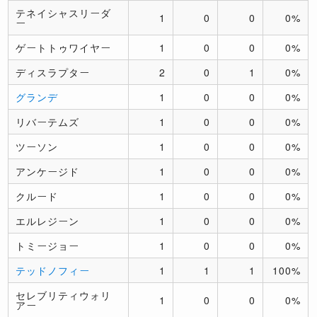
テネイシャスリーダ
1
0
0
0%
ー
ゲートトゥワイヤー
1
0
0
0%
ディスラプター
2
0
1
0%
グランデ
1
0
0
0%
リバーテムズ
1
0
0
0%
ツーソン
1
0
0
0%
アンケージド
1
0
0
0%
クルード
1
0
0
0%
エルレジーン
1
0
0
0%
トミージョー
1
0
0
0%
テッドノフィー
1
1
1
100%
セレブリティウォリ
1
0
0
0%
アー