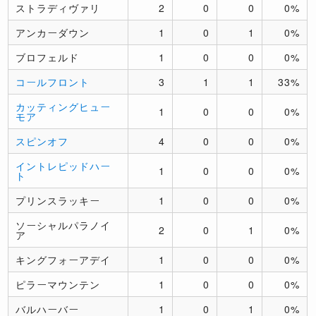
ストラディヴァリ
2
0
0
0%
アンカーダウン
1
0
1
0%
ブロフェルド
1
0
0
0%
コールフロント
3
1
1
33%
カッティングヒュー
1
0
0
0%
モア
スピンオフ
4
0
0
0%
イントレピッドハー
1
0
0
0%
ト
プリンスラッキー
1
0
0
0%
ソーシャルパラノイ
2
0
1
0%
ア
キングフォーアデイ
1
0
0
0%
ピラーマウンテン
1
0
0
0%
バルハーバー
1
0
1
0%