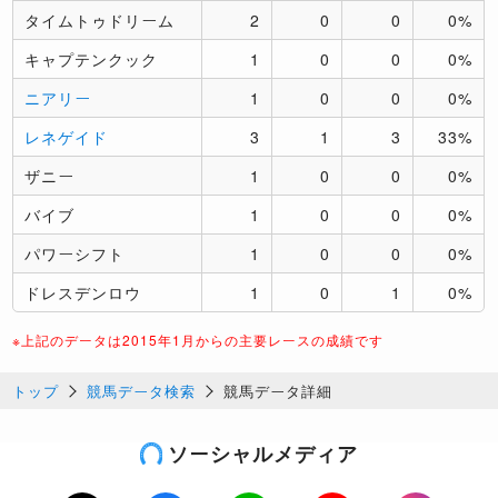
タイムトゥドリーム
2
0
0
0%
キャプテンクック
1
0
0
0%
ニアリー
1
0
0
0%
レネゲイド
3
1
3
33%
ザニー
1
0
0
0%
バイブ
1
0
0
0%
パワーシフト
1
0
0
0%
ドレスデンロウ
1
0
1
0%
※上記のデータは2015年1月からの主要レースの成績です
トップ
競馬データ検索
競馬データ詳細
ソーシャルメディア