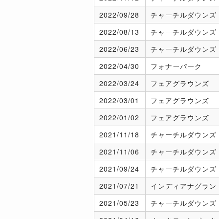
2022/
09/28
チャーチルダウンズ
2022/
08/13
チャーチルダウンズ
2022/
06/23
チャーチルダウンズ
2022/
04/30
フォナーパーク
2022/
03/24
フェアグラウンズ
2022/
03/01
フェアグラウンズ
2022/
01/02
フェアグラウンズ
2021/
11/18
チャーチルダウンズ
2021/
11/06
チャーチルダウンズ
2021/
09/24
チャーチルダウンズ
2021/
07/21
インディアナグラン
2021/
05/23
チャーチルダウンズ