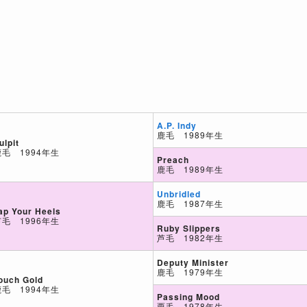
A.P. Indy
鹿毛 1989年生
ulpit
鹿毛 1994年生
Preach
鹿毛 1989年生
Unbridled
鹿毛 1987年生
ap Your Heels
芦毛 1996年生
Ruby Slippers
芦毛 1982年生
Deputy Minister
鹿毛 1979年生
ouch Gold
鹿毛 1994年生
Passing Mood
栗毛 1978年生