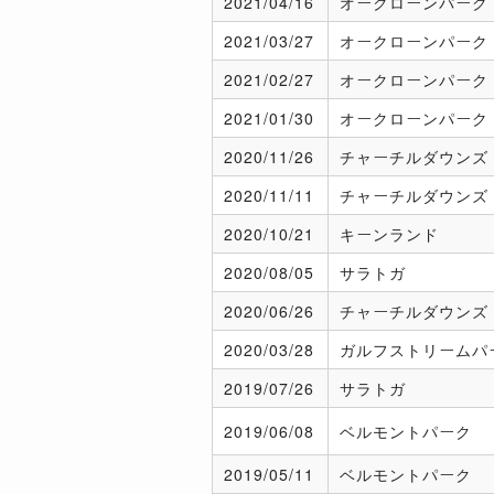
2021/
04/16
オークローンパーク
2021/
03/27
オークローンパーク
2021/
02/27
オークローンパーク
2021/
01/30
オークローンパーク
2020/
11/26
チャーチルダウンズ
2020/
11/11
チャーチルダウンズ
2020/
10/21
キーンランド
2020/
08/05
サラトガ
2020/
06/26
チャーチルダウンズ
2020/
03/28
ガルフストリームパ
2019/
07/26
サラトガ
2019/
06/08
ベルモントパーク
2019/
05/11
ベルモントパーク