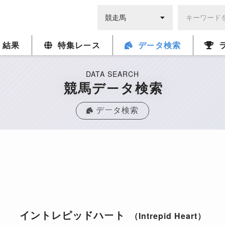
・結果
特集レース
データ検索
DATA SEARCH
競馬データ検索
データ検索
イントレピッドハート
（Intrepid Heart）