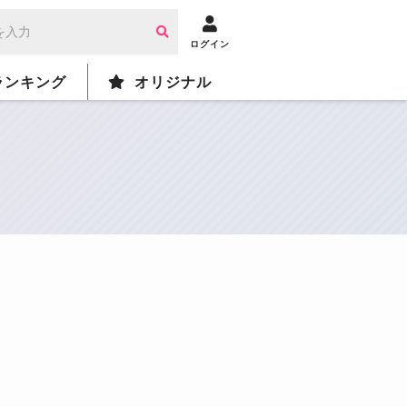
ログイン
ランキング
オリジナル