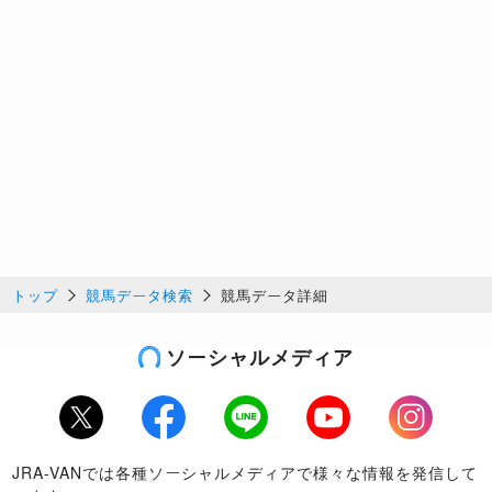
トップ
競馬データ検索
競馬データ詳細
ソーシャルメディア
Twitter
Facebook
LINE
Youtube
Instagram
JRA-VANでは各種ソーシャルメディアで様々な情報を発信して