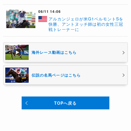
06/11 14:06
アルカンジェロが米G1ベルモントSを
快勝、アントヌッチ師は初の女性三冠
戦トレーナーに
海外レース動画はこちら
伝説の名馬ページはこちら
TOPへ戻る