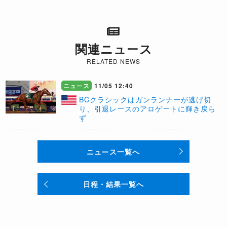
関連ニュース
RELATED NEWS
ニュース
11/05 12:40
BCクラシックはガンランナーが逃げ切
り、引退レースのアロゲートに輝き戻ら
ず
ニュース一覧へ
日程・結果一覧へ