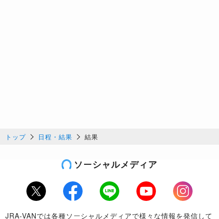
トップ
日程・結果
結果
ソーシャルメディア
Twitter
Facebook
LINE
Youtube
Instagram
JRA-VANでは各種ソーシャルメディアで様々な情報を発信して