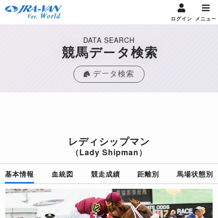
ログイン
メニュー
DATA SEARCH
競馬データ検索
データ検索
レディシップマン
（Lady Shipman）
基本情報
血統図
競走成績
距離別
馬場状態別