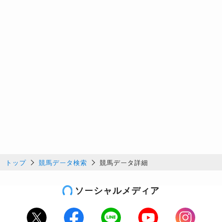
トップ
競馬データ検索
競馬データ詳細
ソーシャルメディア