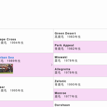
Green Desert
黒鹿毛 1983年生
ape Cross
青鹿毛 1994年生
Park Appeal
青鹿毛 1982年生
Miswaki
rban Sea
栗毛 1978年生
栗毛 1989年生
Allegretta
栗毛 1978年生
Zafonic
青鹿毛 1990年生
aar
青鹿毛 1995年生
Monroe
鹿毛 1977年生
Darshaan