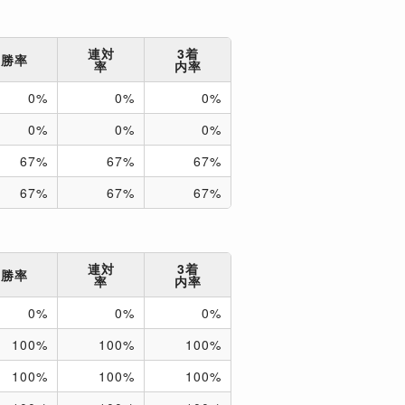
連対
3着
勝率
率
内率
0%
0%
0%
0%
0%
0%
67%
67%
67%
67%
67%
67%
連対
3着
勝率
率
内率
0%
0%
0%
100%
100%
100%
100%
100%
100%