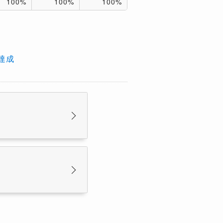
100%
100%
100%
達成