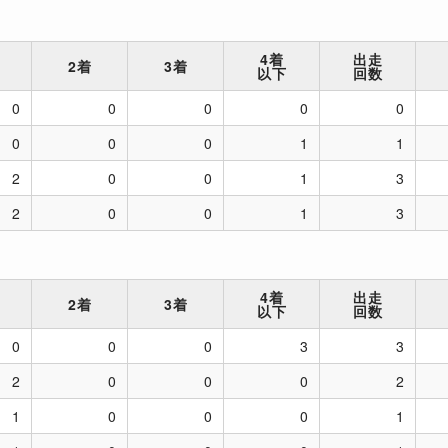
4着
出走
2着
3着
以下
回数
0
0
0
0
0
0
0
0
1
1
2
0
0
1
3
2
0
0
1
3
4着
出走
2着
3着
以下
回数
0
0
0
3
3
2
0
0
0
2
1
0
0
0
1