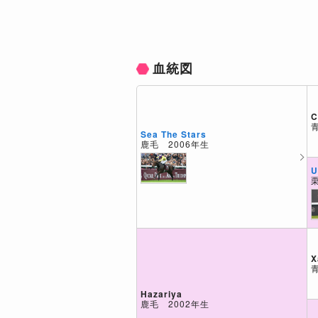
血統図
C
Sea The Stars
鹿毛 2006年生
U
X
Hazariya
鹿毛 2002年生