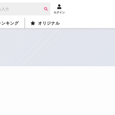
ログイン
ランキング
オリジナル