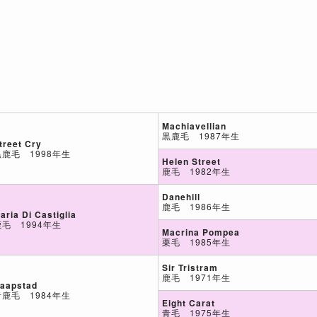
Machiavellian
黒鹿毛 1987年生
treet Cry
黒鹿毛 1998年生
Helen Street
鹿毛 1982年生
Danehill
鹿毛 1986年生
aria Di Castiglia
鹿毛 1994年生
Macrina Pompea
栗毛 1985年生
Sir Tristram
鹿毛 1971年生
aapstad
青鹿毛 1984年生
Eight Carat
青毛 1975年生