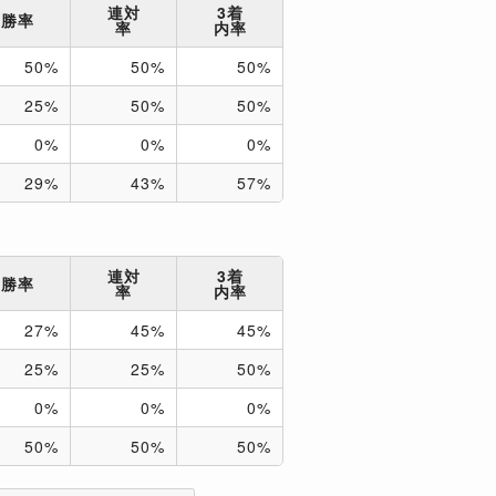
連対
3着
勝率
率
内率
50%
50%
50%
25%
50%
50%
0%
0%
0%
29%
43%
57%
連対
3着
勝率
率
内率
27%
45%
45%
25%
25%
50%
0%
0%
0%
50%
50%
50%