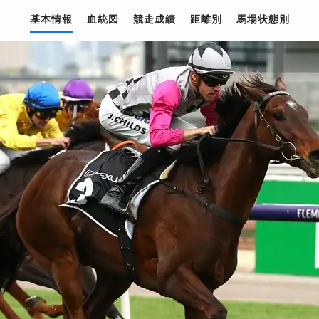
基本情報
血統図
競走成績
距離別
馬場状態別