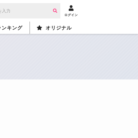
ログイン
ランキング
オリジナル