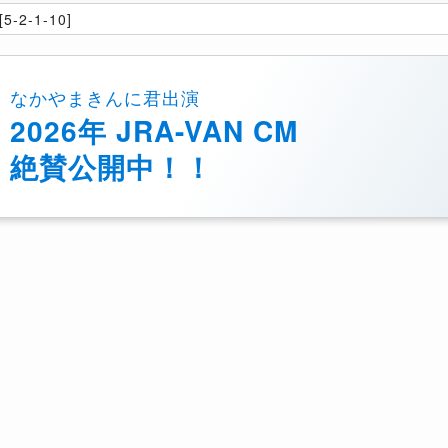
5-2-1-10]
なかやまきんに君出演
2026年 JRA-VAN CM
絶賛公開中！！