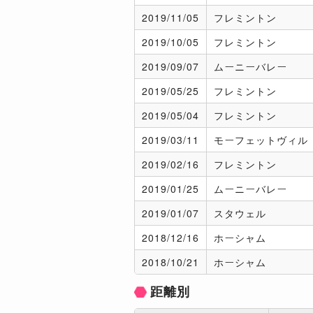
2019/
11/05
フレミントン
2019/
10/05
フレミントン
2019/
09/07
ムーニーバレー
2019/
05/25
フレミントン
2019/
05/04
フレミントン
2019/
03/11
モーフェットヴィル
2019/
02/16
フレミントン
2019/
01/25
ムーニーバレー
2019/
01/07
スタウェル
2018/
12/16
ホーシャム
2018/
10/21
ホーシャム
距離別