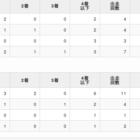
4着
出走
2着
3着
以下
回数
2
0
0
2
4
1
1
0
2
4
0
0
0
3
3
2
1
1
3
7
4着
出走
2着
3着
以下
回数
3
2
0
6
11
1
0
1
2
4
0
0
0
1
1
1
0
0
1
2