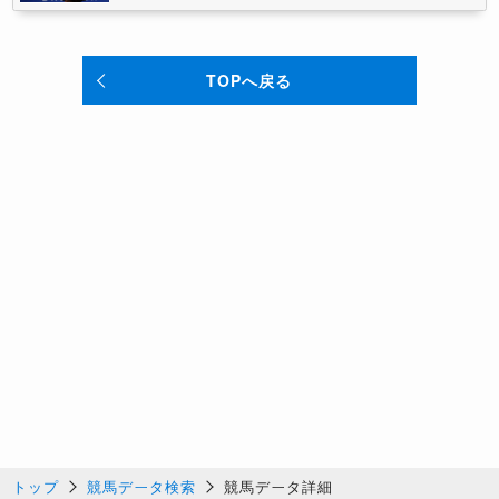
TOPへ戻る
トップ
競馬データ検索
競馬データ詳細