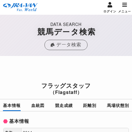
ログイン
メニュー
DATA SEARCH
競馬データ検索
データ検索
フラッグスタッフ
（Flagstaff）
基本情報
血統図
競走成績
距離別
馬場状態別
基本情報