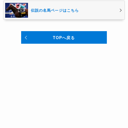
伝説の名馬ページはこちら
TOPへ戻る