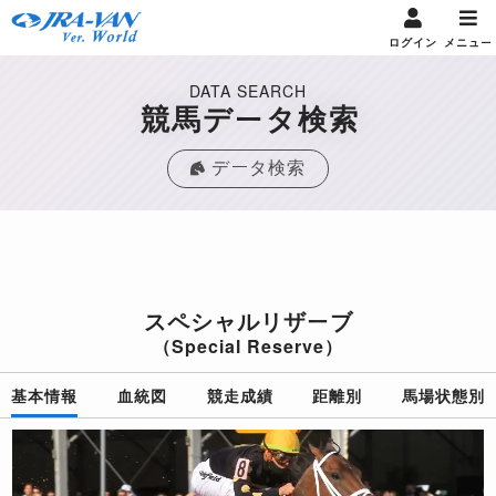
ログイン
メニュー
DATA SEARCH
競馬データ検索
データ検索
スペシャルリザーブ
（Special Reserve）
基本情報
血統図
競走成績
距離別
馬場状態別