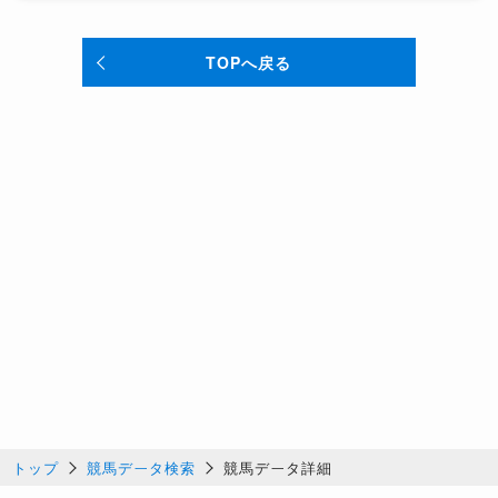
TOPへ戻る
トップ
競馬データ検索
競馬データ詳細