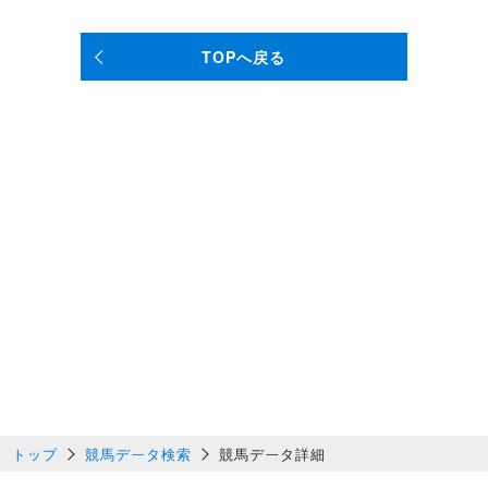
TOPへ戻る
トップ
競馬データ検索
競馬データ詳細