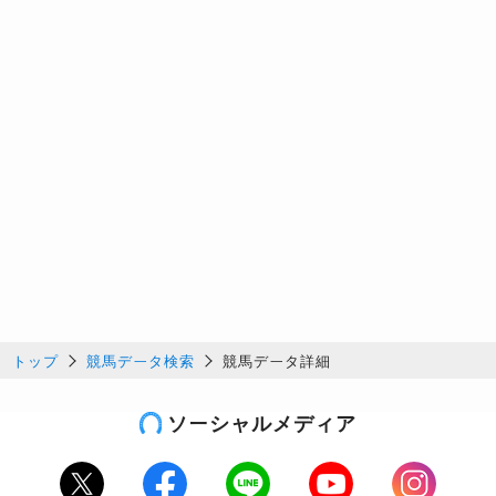
トップ
競馬データ検索
競馬データ詳細
ソーシャルメディア