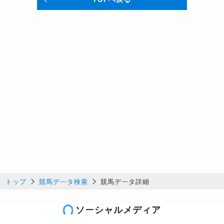
トップ
競馬データ検索
競馬データ詳細
ソーシャルメディア