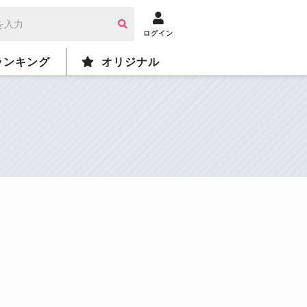
ログイン
ランキング
オリジナル