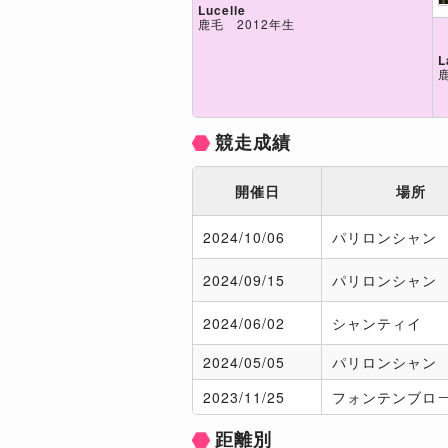
Lucelle
鹿毛 2012年生
L
競走成績
開催日
場所
2024/
10/06
パリロンシャン
2024/
09/15
パリロンシャン
2024/
06/02
シャンティイ
2024/
05/05
パリロンシャン
2023/
11/25
フォンテンブロ
距離別