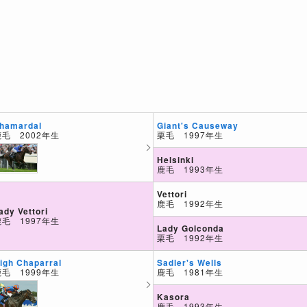
Giant's Causeway
hamardal
栗毛 1997年生
鹿毛 2002年生
Helsinki
鹿毛 1993年生
Vettori
鹿毛 1992年生
ady Vettori
鹿毛 1997年生
Lady Golconda
栗毛 1992年生
Sadler's Wells
igh Chaparral
鹿毛 1981年生
鹿毛 1999年生
Kasora
鹿毛 1993年生