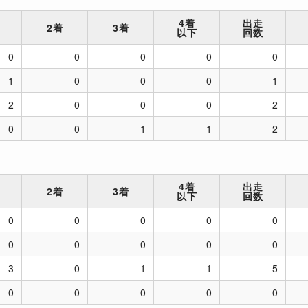
4着
出走
2着
3着
以下
回数
0
0
0
0
0
1
0
0
0
1
2
0
0
0
2
0
0
1
1
2
4着
出走
2着
3着
以下
回数
0
0
0
0
0
0
0
0
0
0
3
0
1
1
5
0
0
0
0
0