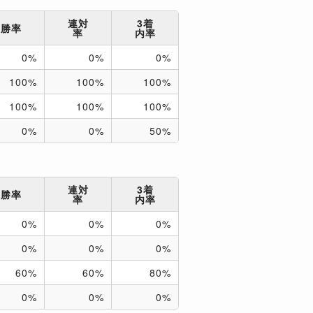
連対
3着
勝率
率
内率
0%
0%
0%
100%
100%
100%
100%
100%
100%
0%
0%
50%
連対
3着
勝率
率
内率
0%
0%
0%
0%
0%
0%
60%
60%
80%
0%
0%
0%