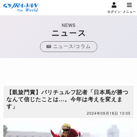
ログイン
メニュー
NEWS
ニュース
ニュース/コラム
【凱旋門賞】パリチュルフ記者「日本馬が勝つ
なんて信じたことは…。今年は考えを変えま
す」
2024年09月18日 13:05