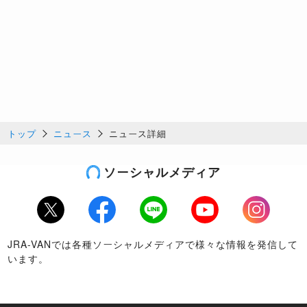
トップ
ニュース
ニュース詳細
ソーシャルメディア
Twitter
Facebook
LINE
Youtube
Instagram
JRA-VANでは各種ソーシャルメディアで様々な情報を発信して
います。