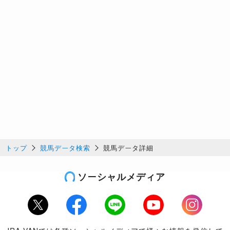
トップ
競馬データ検索
競馬データ詳細
ソーシャルメディア
Twitter
Facebook
LINE
Youtube
Instagram