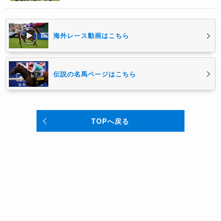
海外レース動画はこちら
伝説の名馬ページはこちら
TOPへ戻る