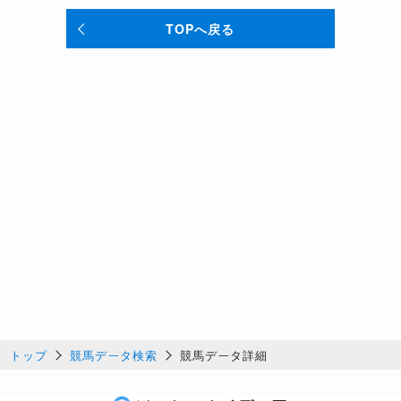
TOPへ戻る
トップ
競馬データ検索
競馬データ詳細