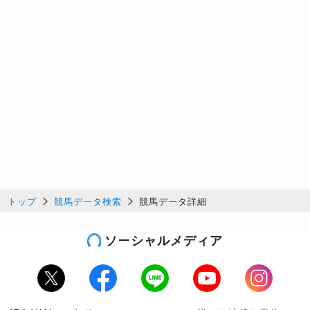
トップ
競馬データ検索
競馬データ詳細
ソーシャルメディア
Twitter
Facebook
LINE
Youtube
Instagram