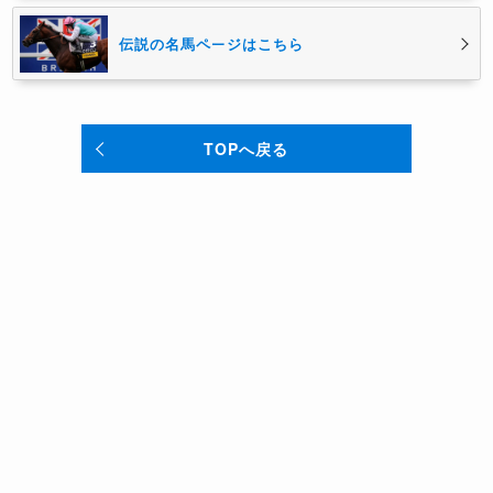
伝説の名馬ページはこちら
TOPへ戻る