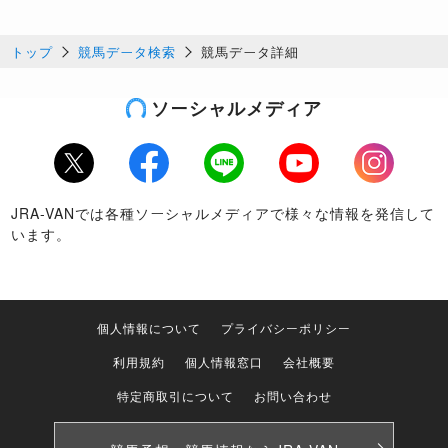
トップ
競馬データ検索
競馬データ詳細
ソーシャルメディア
Twitter
Facebook
LINE
Youtube
Instagram
JRA-VANでは各種ソーシャルメディアで様々な情報を発信して
います。
個人情報について
プライバシーポリシー
利用規約
個人情報窓口
会社概要
特定商取引について
お問い合わせ