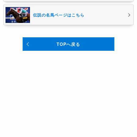
伝説の名馬ページはこちら
TOPへ戻る