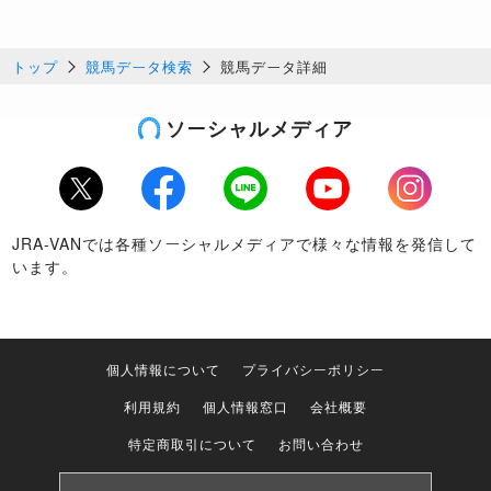
トップ
競馬データ検索
競馬データ詳細
ソーシャルメディア
Twitter
Facebook
LINE
Youtube
Instagram
JRA-VANでは各種ソーシャルメディアで様々な情報を発信して
います。
個人情報について
プライバシーポリシー
利用規約
個人情報窓口
会社概要
特定商取引について
お問い合わせ