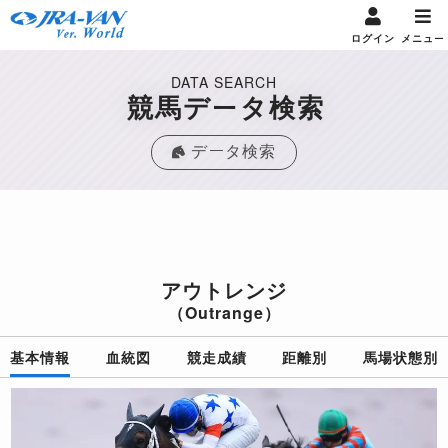
ログイン
メニュー
DATA SEARCH
競馬データ検索
データ検索
アウトレンジ
（Outrange）
基本情報
血統図
競走成績
距離別
馬場状態別