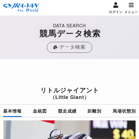
ログイン
メニュー
DATA SEARCH
競馬データ検索
データ検索
リトルジャイアント
（Little Giant）
基本情報
血統図
競走成績
距離別
馬場状態別