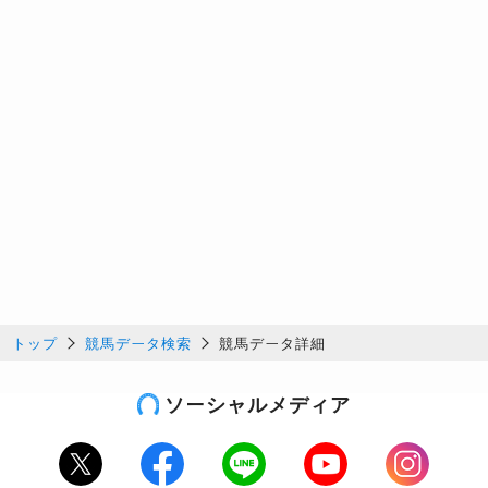
トップ
競馬データ検索
競馬データ詳細
ソーシャルメディア