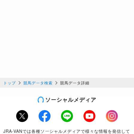
トップ
競馬データ検索
競馬データ詳細
ソーシャルメディア
Twitter
Facebook
LINE
Youtube
Instagram
JRA-VANでは各種ソーシャルメディアで様々な情報を発信して