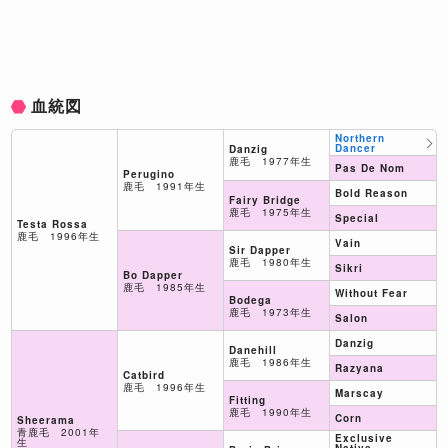
血統図
Northern
Dancer
Danzig
鹿毛 1977年生
Pas De Nom
Perugino
鹿毛 1991年生
Bold Reason
Fairy Bridge
鹿毛 1975年生
Special
Testa Rossa
鹿毛 1996年生
Vain
Sir Dapper
鹿毛 1980年生
Sikri
Bo Dapper
鹿毛 1985年生
Without Fear
Bodega
鹿毛 1973年生
Salon
Danzig
Danehill
鹿毛 1986年生
Razyana
Catbird
鹿毛 1996年生
Marscay
Fitting
鹿毛 1990年生
Corn
Sheerama
青鹿毛 2001年
Exclusive
生