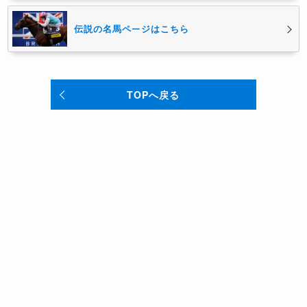
伝説の名馬ページはこちら
TOPへ戻る