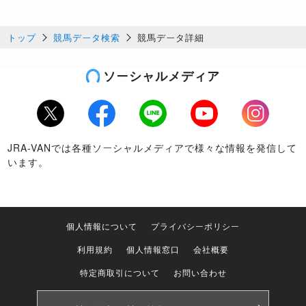
トップ
競馬データ検索
競馬データ詳細
ソーシャルメディア
Twitter
Facebook
LINE
Youtube
Instagram
JRA-VANでは各種ソーシャルメディアで様々な情報を発信して
います。
個人情報について
プライバシーポリシー
利用規約
個人情報窓口
会社概要
特定商取引について
お問い合わせ