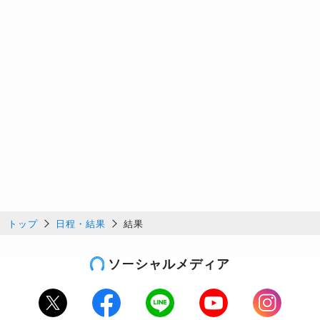
トップ
日程・結果
結果
ソーシャルメディア